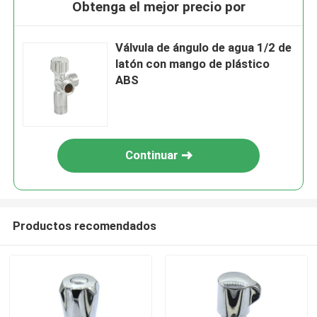
Obtenga el mejor precio por
Válvula de ángulo de agua 1/2 de
latón con mango de plástico
ABS
Continuar
Productos recomendados