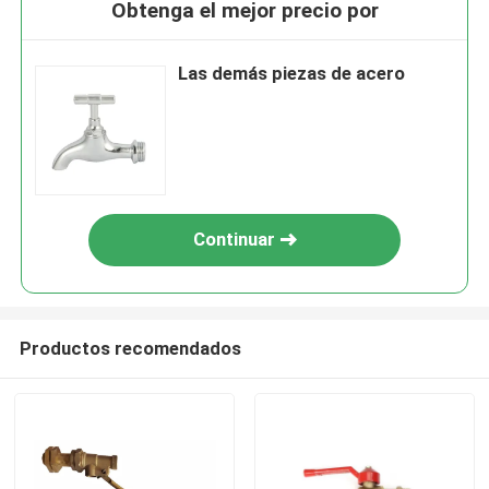
Obtenga el mejor precio por
Las demás piezas de acero
Continuar
Productos recomendados