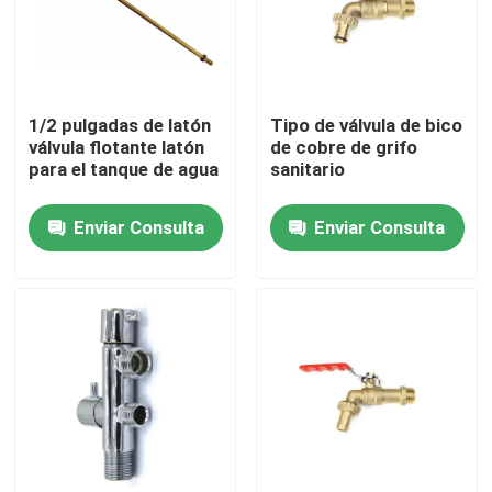
1/2 pulgadas de latón
Tipo de válvula de bico
válvula flotante latón
de cobre de grifo
para el tanque de agua
sanitario
Enviar Consulta
Enviar Consulta
Hogar
Productos
Sobre nosotros