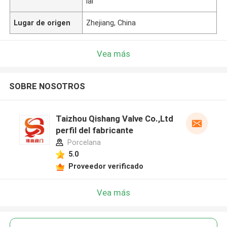
ial
Lugar de origen
Zhejiang, China
Vea más
SOBRE NOSOTROS
Taizhou Qishang Valve Co.,Ltd
perfil del fabricante
Porcelana
5.0
Proveedor verificado
Vea más