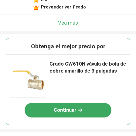
Proveedor verificado
Vea más
Obtenga el mejor precio por
Grado CW610N vávula de bola de
cobre amarillo de 3 pulgadas
Continuar