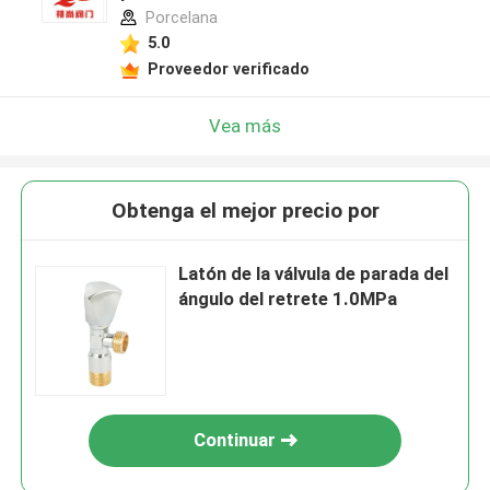
Porcelana
5.0
Proveedor verificado
Vea más
Obtenga el mejor precio por
Latón de la válvula de parada del
ángulo del retrete 1.0MPa
Continuar