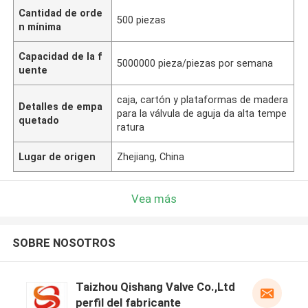
Cantidad de orde
500 piezas
n mínima
Capacidad de la f
5000000 pieza/piezas por semana
uente
caja, cartón y plataformas de madera
Detalles de empa
para la válvula de aguja da alta tempe
quetado
ratura
Lugar de origen
Zhejiang, China
Vea más
SOBRE NOSOTROS
Taizhou Qishang Valve Co.,Ltd
perfil del fabricante