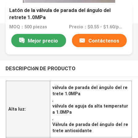
Latón de la válvula de parada del ángulo del
retrete 1.0MPa
MOQ：500 piezas
Precio：$0.55 - $1.60/pieces
Mejor precio
Contáctenos
DESCRIPCIóN DE PRODUCTO
válvula de parada del ángulo del re
trete 1.0MPa
,
válvula de aguja da alta temperatur
Alta luz:
a 1.0MPa
,
Válvula de parada del ángulo del re
trete antioxidante